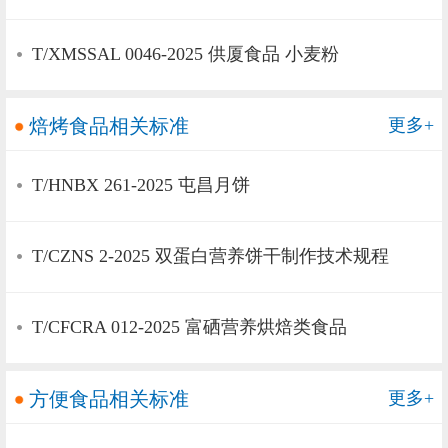
T/XMSSAL 0046-2025 供厦食品 小麦粉
焙烤食品相关标准
更多+
T/HNBX 261-2025 屯昌月饼
T/CZNS 2-2025 双蛋白营养饼干制作技术规程
T/CFCRA 012-2025 富硒营养烘焙类食品
方便食品相关标准
更多+