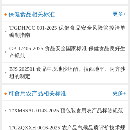
保健食品相关标准
更多+
T/GDHPCC 001-2025 保健食品安全风险管控清单
编制指南
GB 17405-2025 食品安全国家标准 保健食品良好生
产规范
BJS 202501 食品中坎地沙坦酯、拉西地平、阿齐沙
坦的测定
可食用农产品相关标准
更多+
T/XMSSAL 0143-2025 预包装食用农产品标签规范
T/GZQXXH 0016-2025 农产品气候品质评价技术规