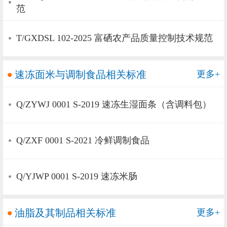
范
T/GXDSL 102-2025 富硒农产品质量控制技术规范
速冻面米与调制食品相关标准
更多+
Q/ZYWJ 0001 S-2019 速冻生湿面条（含调料包）
Q/ZXF 0001 S-2021 冷鲜调制食品
Q/YJWP 0001 S-2019 速冻米肠
油脂及其制品相关标准
更多+