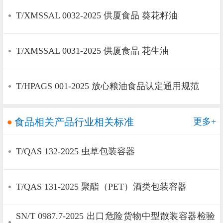
T/XMSSAL 0032-2025 供厦食品 葵花籽油
T/XMSSAL 0031-2025 供厦食品 花生油
T/HPAGS 001-2025 放心粮油食品认定通用规范
食品相关产品行业相关标准
更多+
T/QAS 132-2025 虫草包装容器
T/QAS 131-2025 聚酯（PET）酒类包装容器
SN/T 0987.7-2025 出口危险货物中型散装容器检验