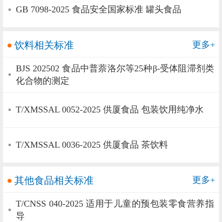
GB 7098-2025 食品安全国家标准 罐头食品
饮料相关标准
更多+
BJS 202502 食品中普萘洛尔等25种β-受体阻滞剂类
化合物的测定
T/XMSSAL 0052-2025 供厦食品 包装饮用纯净水
T/XMSSAL 0036-2025 供厦食品 茶饮料
其他食品相关标准
更多+
T/CNSS 040-2025 适用于儿童的预包装零食营养指
导