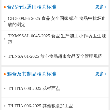
食品行业通用相关标准
更多+
GB 5009.86-2025 食品安全国家标准 食品中抗坏血
酸的测定
T/XMSSAL 0045-2025 食品生产加工小作坊卫生规
范
T/LNSA 01-2025 放心食品超市食品安全管理规范
粮食及其制品相关标准
更多+
T/LITIA 008-2025 花样面点
T/LITIA 006-2025 其他粮食加工品