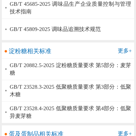
GB/T 45685-2025 调味品生产企业质量控制与管理
技术指南
GB/T 45809-2025 调味品追溯技术规范
淀粉糖相关标准
更多+
GB/T 20882.5-2025 淀粉糖质量要求 第5部分：麦芽
糖
GB/T 23528.3-2025 低聚糖质量要求 第3部分：低聚
木糖
GB/T 23528.4-2025 低聚糖质量要求 第4部分：低聚
异麦芽糖
蛋及蛋制品相关标准
更多+