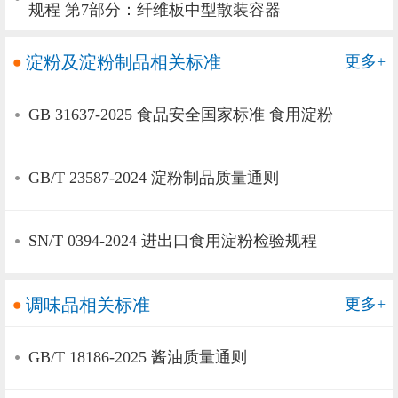
规程 第7部分：纤维板中型散装容器
淀粉及淀粉制品相关标准
更多+
GB 31637-2025 食品安全国家标准 食用淀粉
GB/T 23587-2024 淀粉制品质量通则
SN/T 0394-2024 进出口食用淀粉检验规程
调味品相关标准
更多+
GB/T 18186-2025 酱油质量通则