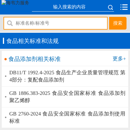
搜索
食品相关标准和法规
食品添加剂相关标准
更多+
DB11/T 1992.4-2025 食品生产企业质量管理规范 第
4部分：复配食品添加剂
GB 1886.383-2025 食品安全国家标准 食品添加剂
聚乙烯醇
GB 2760-2024 食品安全国家标准 食品添加剂使用
标准