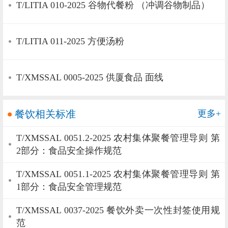
T/LITIA 010-2025 谷物代餐粉 （冲调谷物制品）
T/LITIA 011-2025 方便汤粉
T/XMSSAL 0005-2025 供厦食品 面线
餐饮相关标准
更多+
T/XMSSAL 0051.2-2025 农村集体聚餐管理导则 第
2部分：食品安全操作规范
T/XMSSAL 0051.1-2025 农村集体聚餐管理导则 第
1部分：食品安全管理规范
T/XMSSAL 0037-2025 餐饮外卖一次性封签使用规
范