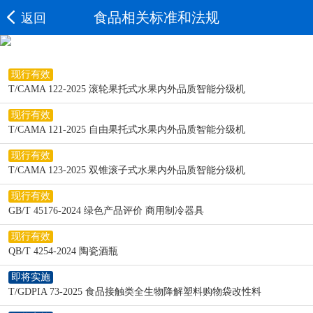
食品相关标准和法规
返回
现行有效
T/CAMA 122-2025 滚轮果托式水果内外品质智能分级机
现行有效
T/CAMA 121-2025 自由果托式水果内外品质智能分级机
现行有效
T/CAMA 123-2025 双锥滚子式水果内外品质智能分级机
现行有效
GB/T 45176-2024 绿色产品评价 商用制冷器具
现行有效
QB/T 4254-2024 陶瓷酒瓶
即将实施
T/GDPIA 73-2025 食品接触类全生物降解塑料购物袋改性料