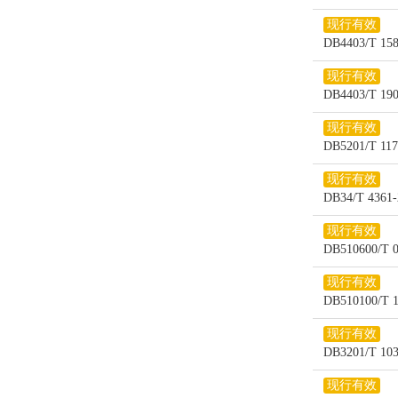
现行有效
DB4403/T
现行有效
DB4403/T
现行有效
DB5201/T
现行有效
DB34/T 4
现行有效
DB510600
现行有效
DB510100
现行有效
DB3201/
现行有效