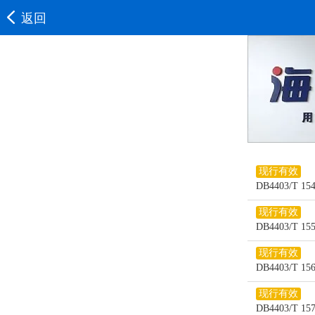
返回
现行有效
DB4403/T
现行有效
DB4403/
现行有效
DB4403/
现行有效
DB4403/