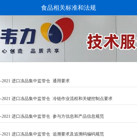
食品相关标准和法规
 154-2021 进口冻品集中监管仓 通用要求
T 155-2021 进口冻品集中监管仓 冷链作业流程和关键控制点要求
T 156-2021 进口冻品集中监管仓 参与方信息和产品信息规范
T 157-2021 进口冻品集中监管仓 追溯要求及追溯码编码规范