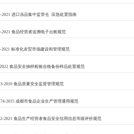
 158-2021 进口冻品集中监管仓 应急处置指南
 190-2021 食品经营者追溯电子台账规范
 117-2021 标准化农贸市场建设和管理规范
361-2022 食品安全抽样检验合格备份样品处置规范
/T 03-2010 食品质量安全监督管理规范
/T 174-2015 成都市食品企业生产管理通用规范
T 1032-2021 食品生产经营者食品安全信用信息等级评价规范