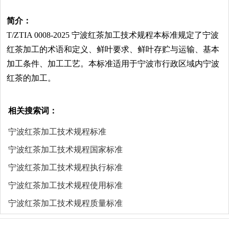
简介：
T/ZTIA 0008-2025 宁波红茶加工技术规程本标准规定了宁波
红茶加工的术语和定义、鲜叶要求、鲜叶存贮与运输、基本
加工条件、加工工艺。本标准适用于宁波市行政区域内宁波
红茶的加工。
相关搜索词：
宁波红茶加工技术规程标准
宁波红茶加工技术规程国家标准
宁波红茶加工技术规程执行标准
宁波红茶加工技术规程使用标准
宁波红茶加工技术规程质量标准