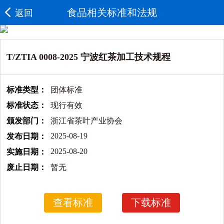
食品相关标准和法规
返回
T/ZTIA 0008-2025 宁波红茶加工技术规程
标准类型：
团体标准
标准状态：
现行有效
颁发部门：
浙江省茶叶产业协会
2025-08-19
发布日期：
2025-08-20
实施日期：
废止日期：
暂无
查看标准
下载标准