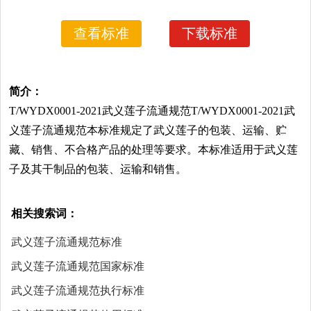
查看标准
下载标准
简介：
T/WYDX0001-2021武义莲子流通规范T/WYDX0001-2021武
义莲子流通规范本标准规定了武义莲子的包装、运输、贮
藏、销售、不合格产品的处理等要求。本标准适用于武义莲
子及其干制品的包装、运输和销售。
相关搜索词：
武义莲子流通规范标准
武义莲子流通规范国家标准
武义莲子流通规范执行标准