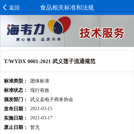
食品相关标准和法规
返回
T/WYDX 0001-2021 武义莲子流通规范
标准类型：
团体标准
标准状态：
现行有效
颁发部门：
武义县电子商务协会
2021-03-15
发布日期：
2021-03-17
实施日期：
废止日期：
暂无