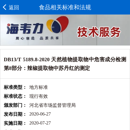
食品相关标准和法规
返回
DB13/T 5189.8-2020 天然植物提取物中危害成分检测
第8部分：辣椒提取物中苏丹红的测定
标准类型：
地方标准
标准状态：
现行有效
颁发部门：
河北省市场监督管理局
2020-06-27
发布日期：
2020-07-27
实施日期：