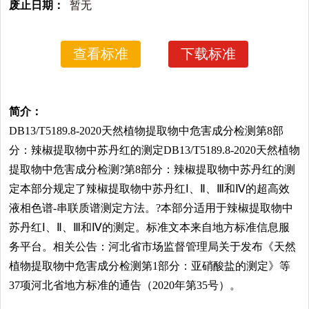
废止日期：
暂无
查看标准
下载标准
简介：
DB13/T5189.8-2020天然植物提取物中危害成分检测第8部
分：辣椒提取物中苏丹红的测定DB13/T5189.8-2020天然植物
提取物中危害成分检测?第8部分：辣椒提取物中苏丹红的测
定本部分规定了辣椒提取物中苏丹红Ⅰ、Ⅱ、Ⅲ和Ⅳ的超高效
液相色谱-串联质谱测定方法。?本部分适用于辣椒提取物中
苏丹红Ⅰ、Ⅱ、Ⅲ和Ⅳ的测定。标准文本来自地方标准信息服
务平台。相关公告：河北省市场监督管理局关于发布《天然
植物提取物中危害成分检测第1部分：亚硝酸盐的测定》等
37项河北省地方标准的通告（2020年第35号）。